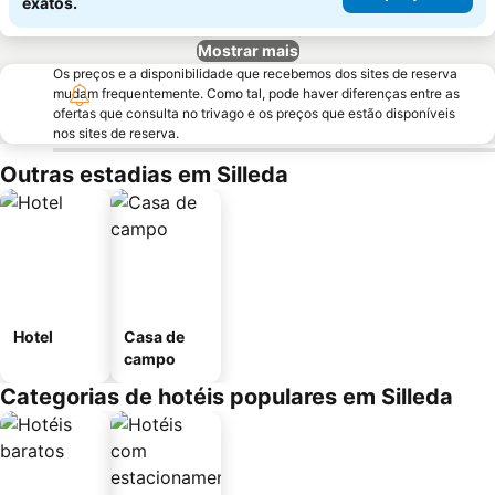
exatos.
Mostrar mais
Os preços e a disponibilidade que recebemos dos sites de reserva
mudam frequentemente. Como tal, pode haver diferenças entre as
ofertas que consulta no trivago e os preços que estão disponíveis
nos sites de reserva.
Outras estadias em Silleda
Hotel
Casa de
campo
Categorias de hotéis populares em Silleda