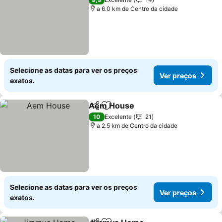
a 6.0 km de Centro da cidade
Selecione as datas para ver os preços
Ver preços
exatos.
Aem House
Partilhar
Adicionar aos favoritos
10
Excelente
21
a 2.5 km de Centro da cidade
Selecione as datas para ver os preços
Ver preços
exatos.