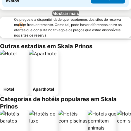
exatos.
Mostrar mais
Os preços e a disponibilidade que recebemos dos sites de reserva
mudam frequentemente. Como tal, pode haver diferenças entre as
ofertas que consulta no trivago e os preços que estão disponíveis
nos sites de reserva.
Outras estadias em Skala Prinos
Hotel
Aparthotel
Categorias de hotéis populares em Skala
Prinos