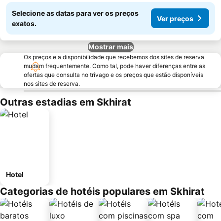
Selecione as datas para ver os preços
Ver preços
exatos.
Mostrar mais
Os preços e a disponibilidade que recebemos dos sites de reserva
mudam frequentemente. Como tal, pode haver diferenças entre as
ofertas que consulta no trivago e os preços que estão disponíveis
nos sites de reserva.
Outras estadias em Skhirat
Hotel
Categorias de hotéis populares em Skhirat