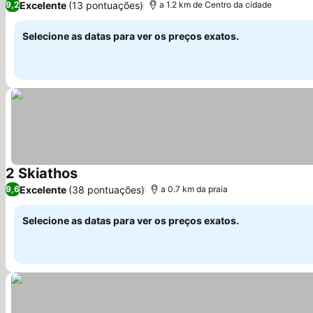
Excelente
(13 pontuações)
9,2
a 1.2 km de Centro da cidade
Selecione as datas para ver os preços exatos.
2 Skiathos
Excelente
(38 pontuações)
9,6
a 0.7 km da praia
Selecione as datas para ver os preços exatos.