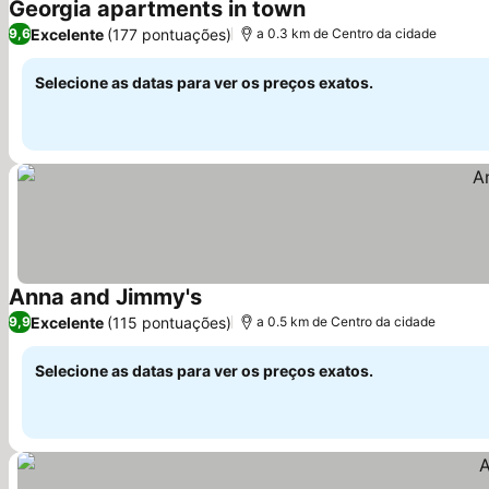
Georgia apartments in town
Excelente
(177 pontuações)
9,6
a 0.3 km de Centro da cidade
Selecione as datas para ver os preços exatos.
Anna and Jimmy's
Excelente
(115 pontuações)
9,9
a 0.5 km de Centro da cidade
Selecione as datas para ver os preços exatos.