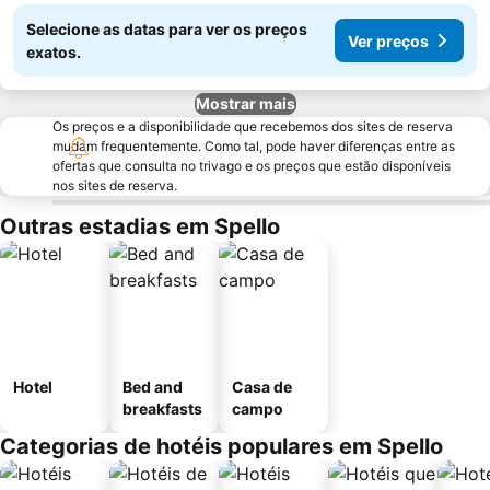
Selecione as datas para ver os preços
Ver preços
exatos.
Mostrar mais
Os preços e a disponibilidade que recebemos dos sites de reserva
mudam frequentemente. Como tal, pode haver diferenças entre as
ofertas que consulta no trivago e os preços que estão disponíveis
nos sites de reserva.
Outras estadias em Spello
Hotel
Bed and
Casa de
breakfasts
campo
Categorias de hotéis populares em Spello