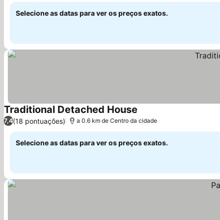
Selecione as datas para ver os preços exatos.
Traditional Detached House
(18 pontuações)
7,4
a 0.6 km de Centro da cidade
Selecione as datas para ver os preços exatos.