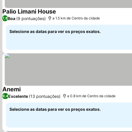
Palio Limani House
Boa
(9 pontuações)
7,8
a 1.5 km de Centro da cidade
Selecione as datas para ver os preços exatos.
Anemi
Excelente
(13 pontuações)
9,4
a 0.8 km de Centro da cidade
Selecione as datas para ver os preços exatos.