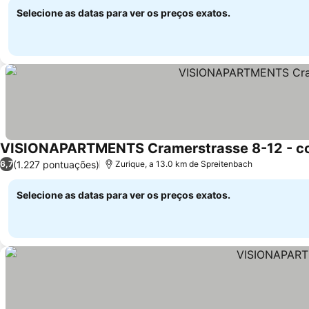
Selecione as datas para ver os preços exatos.
VISIONAPARTMENTS Cramerstrasse 8-12 - co
(1.227 pontuações)
6,7
Zurique, a 13.0 km de Spreitenbach
Selecione as datas para ver os preços exatos.