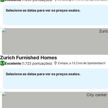
Selecione as datas para ver os preços exatos.
Zurich Furnished Homes
Ver preços
Excelente
(1.723 pontuações)
8,5
Zurique, a 13.2 km de Spreitenbach
Selecione as datas para ver os preços exatos.