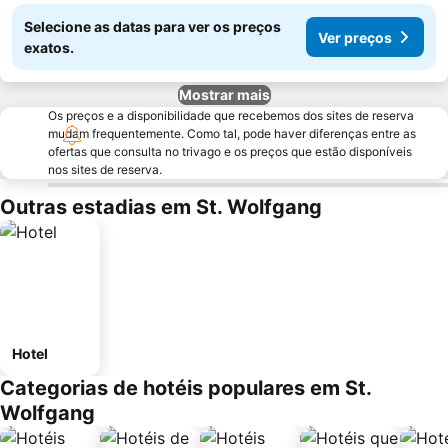
Selecione as datas para ver os preços
Ver preços
exatos.
Mostrar mais
Os preços e a disponibilidade que recebemos dos sites de reserva
mudam frequentemente. Como tal, pode haver diferenças entre as
ofertas que consulta no trivago e os preços que estão disponíveis
nos sites de reserva.
Outras estadias em St. Wolfgang
Hotel
Categorias de hotéis populares em St.
Wolfgang