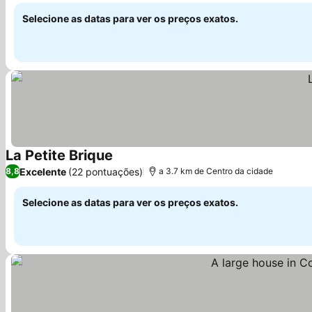
Selecione as datas para ver os preços exatos.
La Petite Brique
Excelente
(22 pontuações)
8,8
a 3.7 km de Centro da cidade
Selecione as datas para ver os preços exatos.