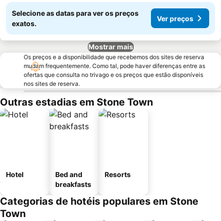
Selecione as datas para ver os preços
Ver preços
exatos.
Mostrar mais
Os preços e a disponibilidade que recebemos dos sites de reserva
mudam frequentemente. Como tal, pode haver diferenças entre as
ofertas que consulta no trivago e os preços que estão disponíveis
nos sites de reserva.
Outras estadias em Stone Town
Hotel
Bed and
Resorts
breakfasts
Categorias de hotéis populares em Stone
Town