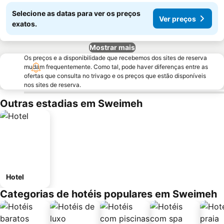
Selecione as datas para ver os preços
Ver preços
exatos.
Mostrar mais
Os preços e a disponibilidade que recebemos dos sites de reserva
mudam frequentemente. Como tal, pode haver diferenças entre as
ofertas que consulta no trivago e os preços que estão disponíveis
nos sites de reserva.
Outras estadias em Sweimeh
Hotel
Categorias de hotéis populares em Sweimeh