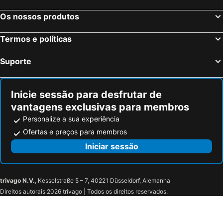
Os nossos produtos
Termos e políticas
Suporte
Inicie sessão para desfrutar de
vantagens exclusivas para membros
Personalize a sua experiência
Ofertas e preços para membros
Iniciar sessão
trivago N.V.
, Kesselstraße 5 – 7, 40221 Düsseldorf, Alemanha
Direitos autorais 2026 trivago | Todos os direitos reservados.