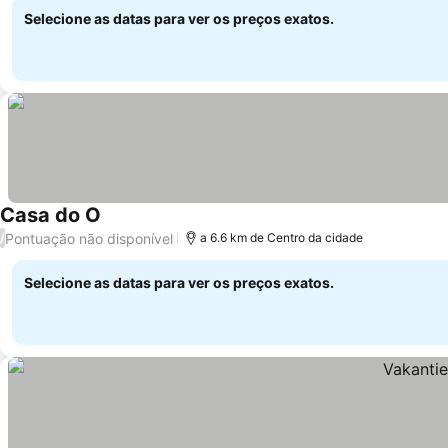
Selecione as datas para ver os preços exatos.
Casa do O
Ver preços
Pontuação não disponível
/
a 6.6 km de Centro da cidade
Selecione as datas para ver os preços exatos.