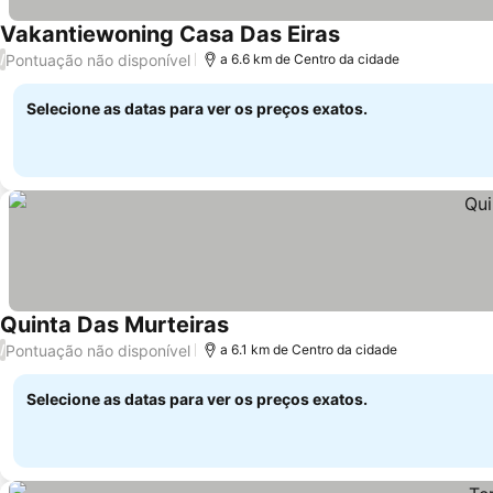
Vakantiewoning Casa Das Eiras
Ver preços
Pontuação não disponível
/
a 6.6 km de Centro da cidade
Selecione as datas para ver os preços exatos.
Quinta Das Murteiras
Ver preços
Pontuação não disponível
/
a 6.1 km de Centro da cidade
Selecione as datas para ver os preços exatos.