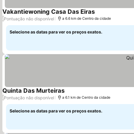
Vakantiewoning Casa Das Eiras
Ver preços
Pontuação não disponível
/
a 6.6 km de Centro da cidade
Selecione as datas para ver os preços exatos.
Quinta Das Murteiras
Ver preços
Pontuação não disponível
/
a 6.1 km de Centro da cidade
Selecione as datas para ver os preços exatos.