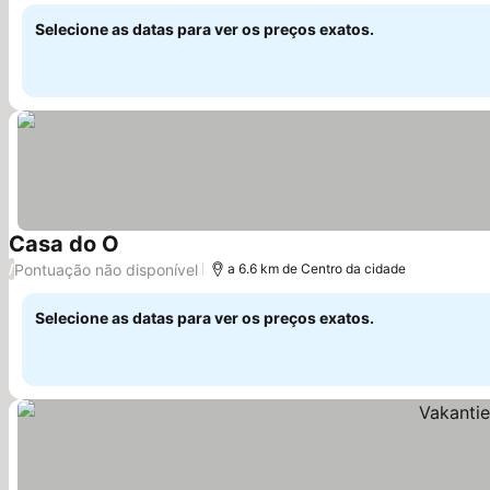
Selecione as datas para ver os preços exatos.
Casa do O
Ver preços
Pontuação não disponível
/
a 6.6 km de Centro da cidade
Selecione as datas para ver os preços exatos.