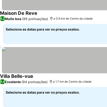
Maison De Reve
Muito boa
(99 pontuações)
8,2
a 0.6 km de Centro da cidade
Selecione as datas para ver os preços exatos.
Villa Belle-vue
Excelente
(94 pontuações)
9,4
a 1.7 km de Centro da cidade
Selecione as datas para ver os preços exatos.