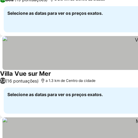
Selecione as datas para ver os preços exatos.
Villa Vue sur Mer
(16 pontuações)
7,2
a 1.3 km de Centro da cidade
Selecione as datas para ver os preços exatos.