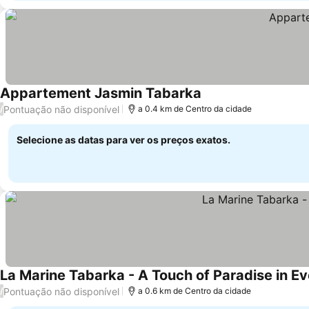
Appartement Jasmin Tabarka
Pontuação não disponível
/
a 0.4 km de Centro da cidade
Selecione as datas para ver os preços exatos.
La Marine Tabarka - A Touch of Paradise in E
Pontuação não disponível
/
a 0.6 km de Centro da cidade