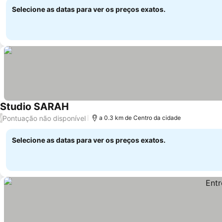
Selecione as datas para ver os preços exatos.
Studio SARAH
Pontuação não disponível
/
a 0.3 km de Centro da cidade
Selecione as datas para ver os preços exatos.