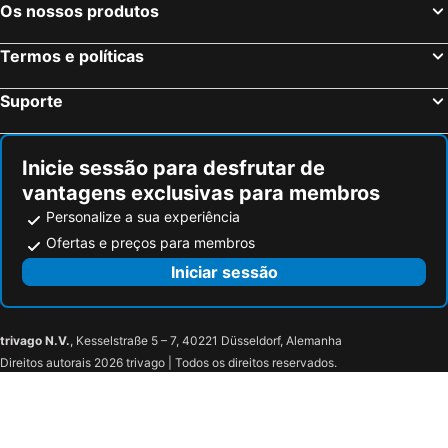
Os nossos produtos
Termos e políticas
Suporte
Inicie sessão para desfrutar de
vantagens exclusivas para membros
Personalize a sua experiência
Ofertas e preços para membros
Iniciar sessão
trivago N.V.
, Kesselstraße 5 – 7, 40221 Düsseldorf, Alemanha
Direitos autorais 2026 trivago | Todos os direitos reservados.