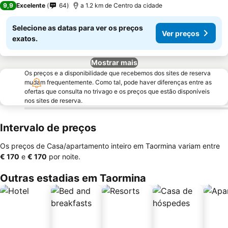
9,9
Excelente
64
a 1.2 km de Centro da cidade
Selecione as datas para ver os preços
Ver preços
exatos.
Mostrar mais
Os preços e a disponibilidade que recebemos dos sites de reserva
mudam frequentemente. Como tal, pode haver diferenças entre as
ofertas que consulta no trivago e os preços que estão disponíveis
nos sites de reserva.
Intervalo de preços
Os preços de Casa/apartamento inteiro em Taormina variam entre
‎€ 170
e
‎€ 170
por noite.
Outras estadias em Taormina