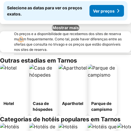
Selecione as datas para ver os preços
Ver preços
exatos.
Mostrar mais
Os preços e a disponibilidade que recebemos dos sites de reserva
mudam frequentemente. Como tal, pode haver diferenças entre as
ofertas que consulta no trivago e os preços que estão disponíveis
nos sites de reserva.
Outras estadias em Tarnos
Hotel
Casa de
Aparthotel
Parque de
hóspedes
campismo
Categorias de hotéis populares em Tarnos