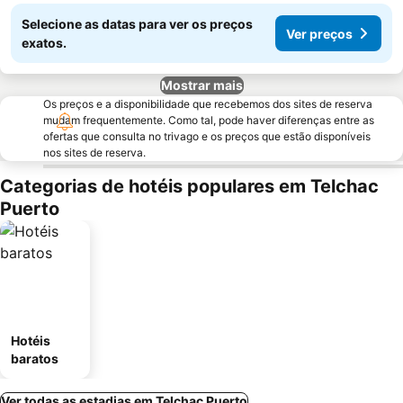
Selecione as datas para ver os preços
Ver preços
exatos.
Mostrar mais
Os preços e a disponibilidade que recebemos dos sites de reserva
mudam frequentemente. Como tal, pode haver diferenças entre as
ofertas que consulta no trivago e os preços que estão disponíveis
nos sites de reserva.
Categorias de hotéis populares em Telchac
Puerto
Hotéis
baratos
Ver todas as estadias em Telchac Puerto