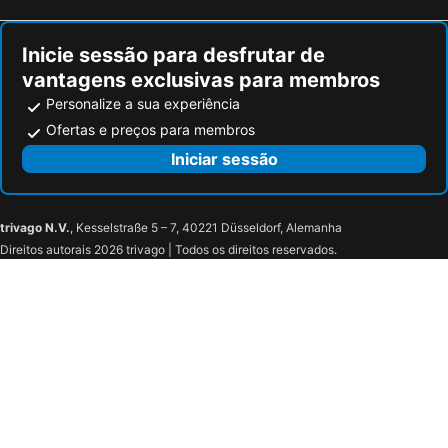
Inicie sessão para desfrutar de
vantagens exclusivas para membros
Personalize a sua experiência
Ofertas e preços para membros
Iniciar sessão
trivago N.V.
, Kesselstraße 5 – 7, 40221 Düsseldorf, Alemanha
Direitos autorais 2026 trivago | Todos os direitos reservados.