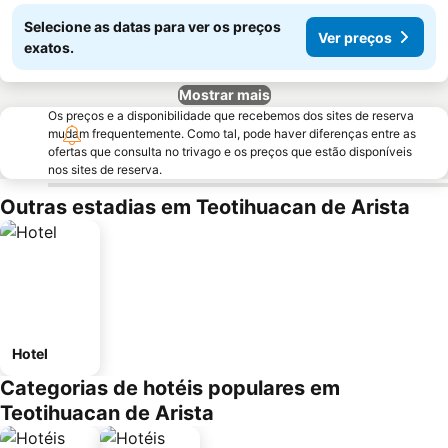
Selecione as datas para ver os preços
Ver preços
exatos.
Mostrar mais
Os preços e a disponibilidade que recebemos dos sites de reserva
mudam frequentemente. Como tal, pode haver diferenças entre as
ofertas que consulta no trivago e os preços que estão disponíveis
nos sites de reserva.
Outras estadias em Teotihuacan de Arista
Hotel
Categorias de hotéis populares em
Teotihuacan de Arista