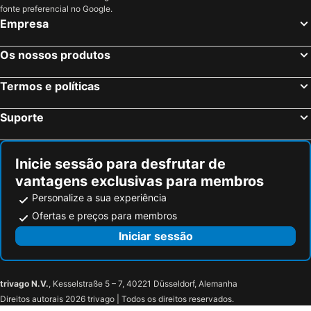
fonte preferencial no Google.
Empresa
Os nossos produtos
Termos e políticas
Suporte
Inicie sessão para desfrutar de
vantagens exclusivas para membros
Personalize a sua experiência
Ofertas e preços para membros
Iniciar sessão
trivago N.V.
, Kesselstraße 5 – 7, 40221 Düsseldorf, Alemanha
Direitos autorais 2026 trivago | Todos os direitos reservados.