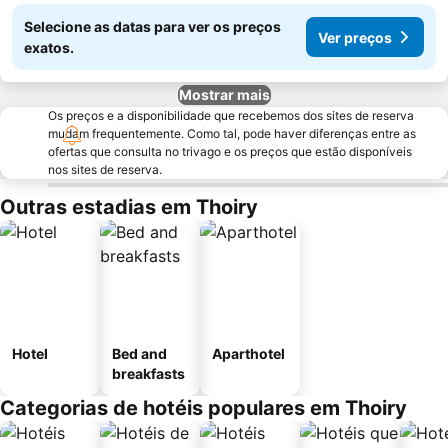
Selecione as datas para ver os preços
Ver preços
exatos.
Mostrar mais
Os preços e a disponibilidade que recebemos dos sites de reserva
mudam frequentemente. Como tal, pode haver diferenças entre as
ofertas que consulta no trivago e os preços que estão disponíveis
nos sites de reserva.
Outras estadias em Thoiry
Hotel
Bed and
Aparthotel
breakfasts
Categorias de hotéis populares em Thoiry