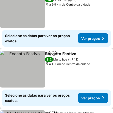
a 9.9 km de Centro da cidade
Selecione as datas para ver os preços
Ver preços
exatos.
Encanto Festivo
Partilhar
Adicionar aos favoritos
Ver preço
8,2
Muito boa
11
a 1.0 km de Centro da cidade
Selecione as datas para ver os preços
Ver preços
exatos.