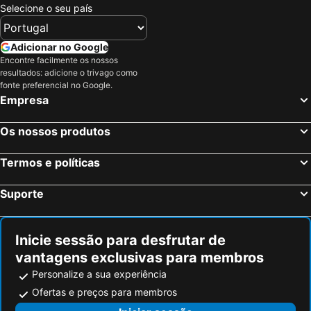
Selecione o seu país
Adicionar no Google
Encontre facilmente os nossos
resultados: adicione o trivago como
fonte preferencial no Google.
Empresa
Os nossos produtos
Termos e políticas
Suporte
Inicie sessão para desfrutar de
vantagens exclusivas para membros
Personalize a sua experiência
Ofertas e preços para membros