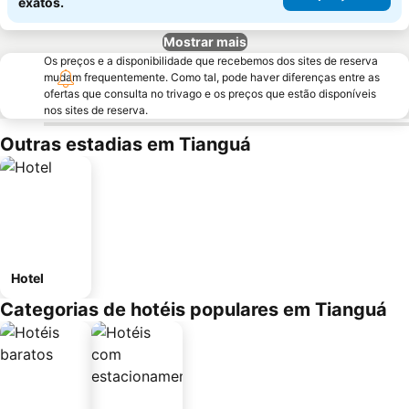
exatos.
Mostrar mais
Os preços e a disponibilidade que recebemos dos sites de reserva
mudam frequentemente. Como tal, pode haver diferenças entre as
ofertas que consulta no trivago e os preços que estão disponíveis
nos sites de reserva.
Outras estadias em Tianguá
Hotel
Categorias de hotéis populares em Tianguá