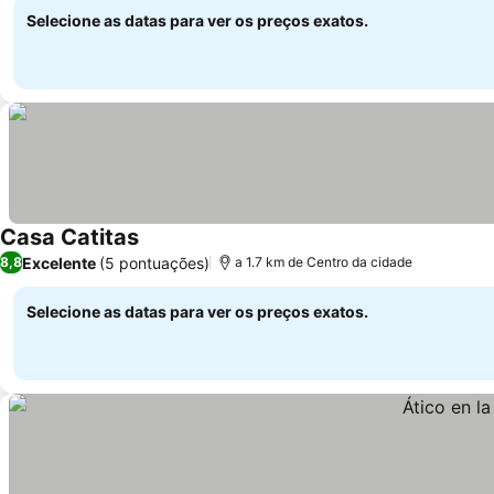
Selecione as datas para ver os preços exatos.
Casa Catitas
Excelente
(5 pontuações)
8,8
a 1.7 km de Centro da cidade
Selecione as datas para ver os preços exatos.