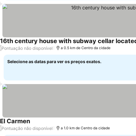
16th century house with subway cellar located 
Pontuação não disponível
/
a 0.5 km de Centro da cidade
Selecione as datas para ver os preços exatos.
El Carmen
Pontuação não disponível
/
a 1.0 km de Centro da cidade