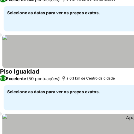
Selecione as datas para ver os preços exatos.
Piso Igualdad
Excelente
(50 pontuações)
9,6
a 0.1 km de Centro da cidade
Selecione as datas para ver os preços exatos.