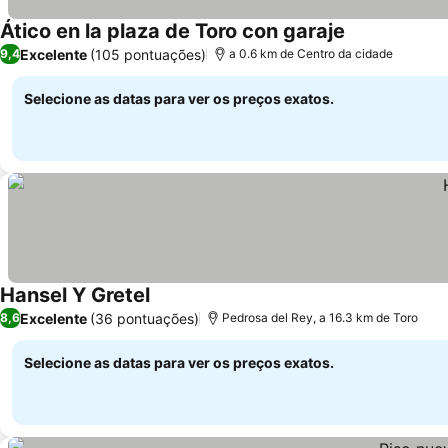
Ático en la plaza de Toro con garaje
Excelente
(105 pontuações)
9,4
a 0.6 km de Centro da cidade
Selecione as datas para ver os preços exatos.
Hansel Y Gretel
Excelente
(36 pontuações)
8,6
Pedrosa del Rey, a 16.3 km de Toro
Selecione as datas para ver os preços exatos.