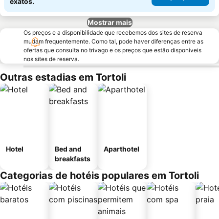
exatos.
Mostrar mais
Os preços e a disponibilidade que recebemos dos sites de reserva
mudam frequentemente. Como tal, pode haver diferenças entre as
ofertas que consulta no trivago e os preços que estão disponíveis
nos sites de reserva.
Outras estadias em Tortoli
Hotel
Bed and
Aparthotel
breakfasts
Categorias de hotéis populares em Tortoli