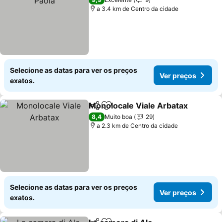
a 3.4 km de Centro da cidade
Selecione as datas para ver os preços
Ver preços
exatos.
Monolocale Viale Arbatax
Partilhar
Adicionar aos favoritos
8,4
Muito boa
29
a 2.3 km de Centro da cidade
Selecione as datas para ver os preços
Ver preços
exatos.