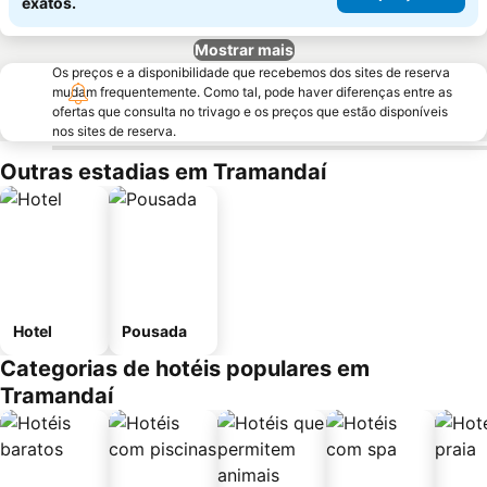
exatos.
Mostrar mais
Os preços e a disponibilidade que recebemos dos sites de reserva
mudam frequentemente. Como tal, pode haver diferenças entre as
ofertas que consulta no trivago e os preços que estão disponíveis
nos sites de reserva.
Outras estadias em Tramandaí
Hotel
Pousada
Categorias de hotéis populares em
Tramandaí