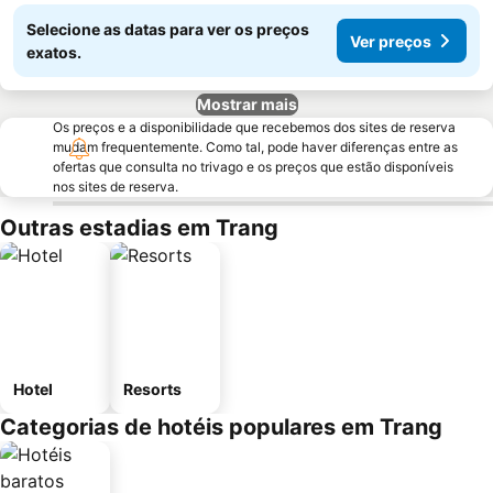
Selecione as datas para ver os preços
Ver preços
exatos.
Mostrar mais
Os preços e a disponibilidade que recebemos dos sites de reserva
mudam frequentemente. Como tal, pode haver diferenças entre as
ofertas que consulta no trivago e os preços que estão disponíveis
nos sites de reserva.
Outras estadias em Trang
Hotel
Resorts
Categorias de hotéis populares em Trang