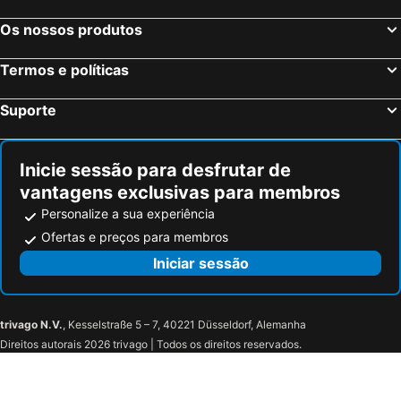
Os nossos produtos
Termos e políticas
Suporte
Inicie sessão para desfrutar de
vantagens exclusivas para membros
Personalize a sua experiência
Ofertas e preços para membros
Iniciar sessão
trivago N.V.
, Kesselstraße 5 – 7, 40221 Düsseldorf, Alemanha
Direitos autorais 2026 trivago | Todos os direitos reservados.