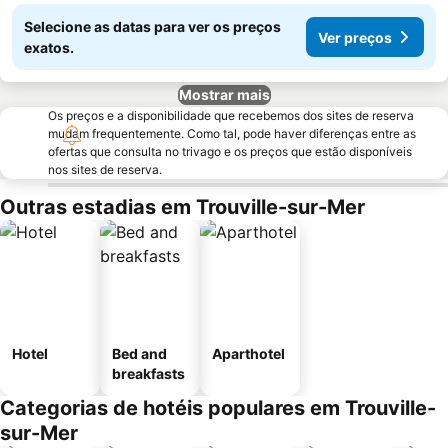
Selecione as datas para ver os preços
Ver preços
exatos.
Mostrar mais
Os preços e a disponibilidade que recebemos dos sites de reserva
mudam frequentemente. Como tal, pode haver diferenças entre as
ofertas que consulta no trivago e os preços que estão disponíveis
nos sites de reserva.
Outras estadias em Trouville-sur-Mer
Hotel
Bed and
Aparthotel
breakfasts
Categorias de hotéis populares em Trouville-
sur-Mer