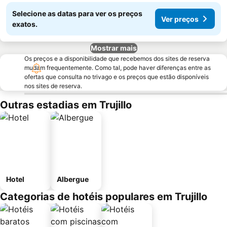
Selecione as datas para ver os preços
Ver preços
exatos.
Mostrar mais
Os preços e a disponibilidade que recebemos dos sites de reserva
mudam frequentemente. Como tal, pode haver diferenças entre as
ofertas que consulta no trivago e os preços que estão disponíveis
nos sites de reserva.
Outras estadias em Trujillo
Hotel
Albergue
Categorias de hotéis populares em Trujillo