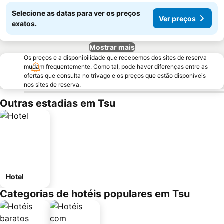
Selecione as datas para ver os preços
Ver preços
exatos.
Mostrar mais
Os preços e a disponibilidade que recebemos dos sites de reserva
mudam frequentemente. Como tal, pode haver diferenças entre as
ofertas que consulta no trivago e os preços que estão disponíveis
nos sites de reserva.
Outras estadias em Tsu
Hotel
Categorias de hotéis populares em Tsu