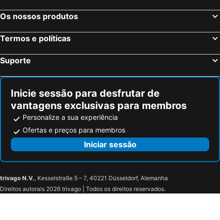
Os nossos produtos
Termos e políticas
Suporte
Inicie sessão para desfrutar de
vantagens exclusivas para membros
Personalize a sua experiência
Ofertas e preços para membros
Iniciar sessão
trivago N.V.
, Kesselstraße 5 – 7, 40221 Düsseldorf, Alemanha
Direitos autorais 2026 trivago | Todos os direitos reservados.