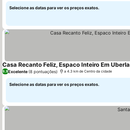
Selecione as datas para ver os preços exatos.
Casa Recanto Feliz, Espaco Inteiro Em Uber
Excelente
(8 pontuações)
9,9
a 4.3 km de Centro da cidade
Selecione as datas para ver os preços exatos.