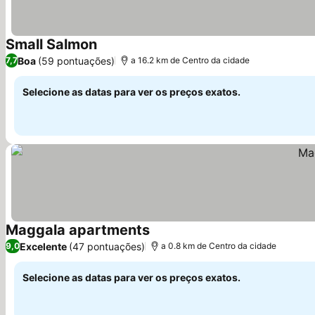
Small Salmon
Boa
(59 pontuações)
7,7
a 16.2 km de Centro da cidade
Selecione as datas para ver os preços exatos.
Maggala apartments
Excelente
(47 pontuações)
9,0
a 0.8 km de Centro da cidade
Selecione as datas para ver os preços exatos.