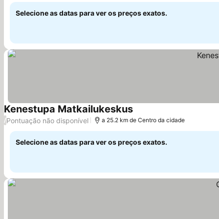
Selecione as datas para ver os preços exatos.
Kenestupa Matkailukeskus
Pontuação não disponível
/
a 25.2 km de Centro da cidade
Selecione as datas para ver os preços exatos.