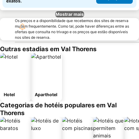
exatos.
Mostrar mais
Os preços e a disponibilidade que recebemos dos sites de reserva
mudam frequentemente. Como tal, pode haver diferenças entre as
ofertas que consulta no trivago e os preços que estão disponíveis
nos sites de reserva.
Outras estadias em Val Thorens
Hotel
Aparthotel
Categorias de hotéis populares em Val
Thorens