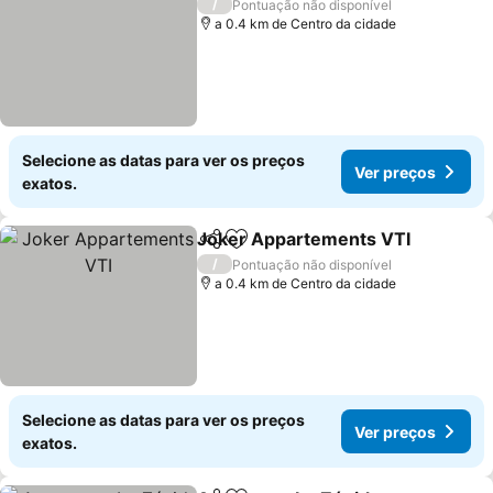
/
Pontuação não disponível
a 0.4 km de Centro da cidade
Selecione as datas para ver os preços
Ver preços
exatos.
Joker Appartements VTI
Partilhar
Adicionar aos favoritos
/
Pontuação não disponível
a 0.4 km de Centro da cidade
Selecione as datas para ver os preços
Ver preços
exatos.