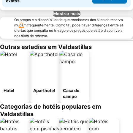
exatos.
Mostrar mais
Os preços e a disponibilidade que recebemos dos sites de reserva
mudam frequentemente. Como tal, pode haver diferenças entre as
ofertas que consulta no trivago e os preços que estão disponíveis
nos sites de reserva.
Outras estadias em Valdastillas
Hotel
Aparthotel
Casa de
campo
Categorias de hotéis populares em
Valdastillas