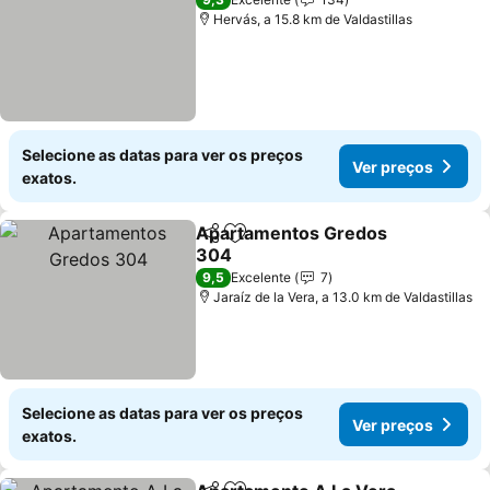
Hervás, a 15.8 km de Valdastillas
Selecione as datas para ver os preços
Ver preços
exatos.
Apartamentos Gredos
Partilhar
Adicionar aos favoritos
304
9,5
Excelente
7
Jaraíz de la Vera, a 13.0 km de Valdastillas
Selecione as datas para ver os preços
Ver preços
exatos.