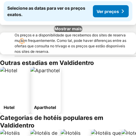
Selecione as datas para ver os preços
Ver preços
exatos.
Mostrar mais
Os preços e a disponibilidade que recebemos dos sites de reserva
mudam frequentemente. Como tal, pode haver diferenças entre as
ofertas que consulta no trivago e os preços que estão disponíveis
nos sites de reserva.
Outras estadias em Valdidentro
Hotel
Aparthotel
Categorias de hotéis populares em
Valdidentro