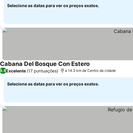
Selecione as datas para ver os preços exatos.
Cabana Del Bosque Con Estero
Excelente
(17 pontuações)
8,8
a 14.3 km de Centro da cidade
Selecione as datas para ver os preços exatos.