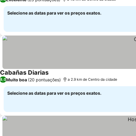
Selecione as datas para ver os preços exatos.
Cabañas Diarias
Muito boa
(20 pontuações)
8,0
a 2.9 km de Centro da cidade
Selecione as datas para ver os preços exatos.