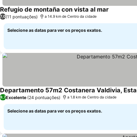
Refugio de montaña con vista al mar
(11 pontuações)
7,0
a 14.9 km de Centro da cidade
Selecione as datas para ver os preços exatos.
Departamento 57m2 Costanera Valdivia, Esta
Excelente
(24 pontuações)
9,7
a 1.8 km de Centro da cidade
Selecione as datas para ver os preços exatos.