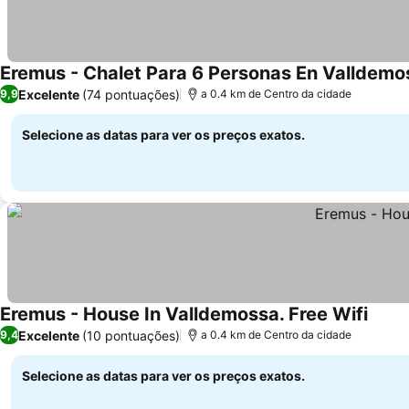
Eremus - Chalet Para 6 Personas En Valldemo
Excelente
(74 pontuações)
9,9
a 0.4 km de Centro da cidade
Selecione as datas para ver os preços exatos.
Eremus - House In Valldemossa. Free Wifi
Excelente
(10 pontuações)
9,4
a 0.4 km de Centro da cidade
Selecione as datas para ver os preços exatos.