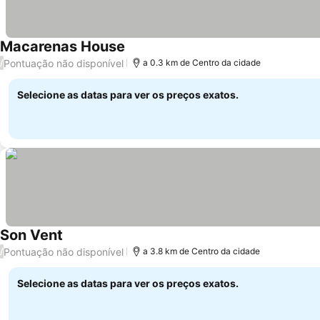
Macarenas House
Pontuação não disponível
/
a 0.3 km de Centro da cidade
Selecione as datas para ver os preços exatos.
Son Vent
Pontuação não disponível
/
a 3.8 km de Centro da cidade
Selecione as datas para ver os preços exatos.