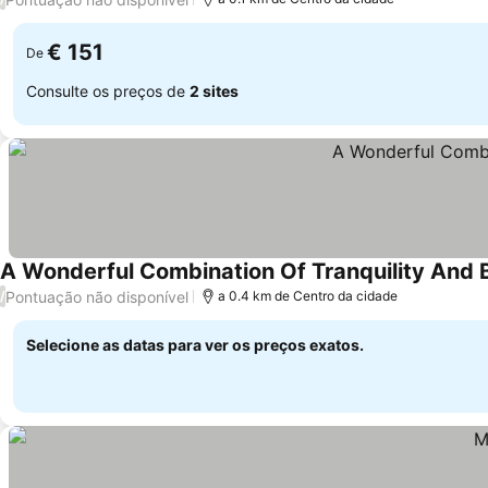
€ 151
De
Consulte os preços de
2 sites
A Wonderful Combination Of Tranquility And 
Pontuação não disponível
/
a 0.4 km de Centro da cidade
Selecione as datas para ver os preços exatos.