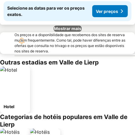
Selecione as datas para ver os preços
Ver preços
exatos.
Mostrar mais
Os preços e a disponibilidade que recebemos dos sites de reserva
mudam frequentemente. Como tal, pode haver diferenças entre as
ofertas que consulta no trivago e os preços que estão disponíveis
nos sites de reserva.
Outras estadias em Valle de Lierp
Hotel
Categorias de hotéis populares em Valle de
Lierp