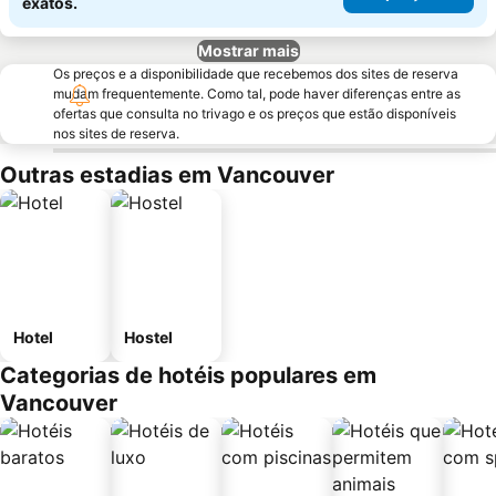
exatos.
Mostrar mais
Os preços e a disponibilidade que recebemos dos sites de reserva
mudam frequentemente. Como tal, pode haver diferenças entre as
ofertas que consulta no trivago e os preços que estão disponíveis
nos sites de reserva.
Outras estadias em Vancouver
Hotel
Hostel
Categorias de hotéis populares em
Vancouver