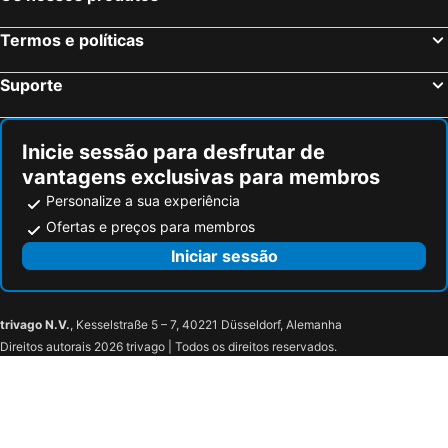
Termos e políticas
Suporte
Inicie sessão para desfrutar de
vantagens exclusivas para membros
Personalize a sua experiência
Ofertas e preços para membros
Iniciar sessão
trivago N.V.
, Kesselstraße 5 – 7, 40221 Düsseldorf, Alemanha
Direitos autorais 2026 trivago | Todos os direitos reservados.