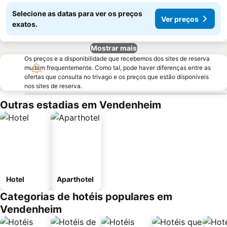
Selecione as datas para ver os preços
Ver preços
exatos.
Mostrar mais
Os preços e a disponibilidade que recebemos dos sites de reserva
mudam frequentemente. Como tal, pode haver diferenças entre as
ofertas que consulta no trivago e os preços que estão disponíveis
nos sites de reserva.
Outras estadias em Vendenheim
Hotel
Aparthotel
Categorias de hotéis populares em
Vendenheim