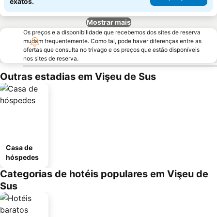
exatos.
Mostrar mais
Os preços e a disponibilidade que recebemos dos sites de reserva
mudam frequentemente. Como tal, pode haver diferenças entre as
ofertas que consulta no trivago e os preços que estão disponíveis
nos sites de reserva.
Outras estadias em Vişeu de Sus
Casa de
hóspedes
Categorias de hotéis populares em Vişeu de
Sus