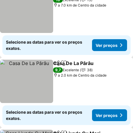
a 7.0 km de Centro da cidade
Selecione as datas para ver os preços
Ver preços
exatos.
Casa De La Pârâu
Partilhar
Adicionar aos favoritos
Ver preç
9,7
Excelente
38
a 2.0 km de Centro da cidade
Selecione as datas para ver os preços
Ver preços
exatos.