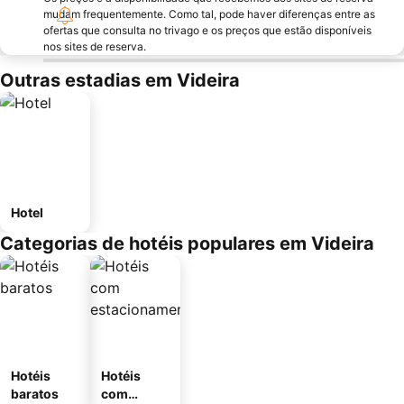
mudam frequentemente. Como tal, pode haver diferenças entre as
ofertas que consulta no trivago e os preços que estão disponíveis
nos sites de reserva.
Outras estadias em Videira
Hotel
Categorias de hotéis populares em Videira
Hotéis
Hotéis
baratos
com