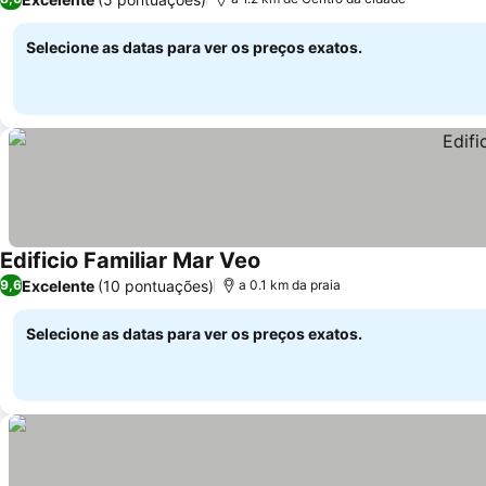
Selecione as datas para ver os preços exatos.
Edificio Familiar Mar Veo
Excelente
(10 pontuações)
9,6
a 0.1 km da praia
Selecione as datas para ver os preços exatos.