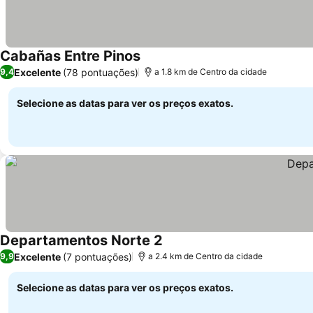
Cabañas Entre Pinos
Excelente
(78 pontuações)
9,4
a 1.8 km de Centro da cidade
Selecione as datas para ver os preços exatos.
Departamentos Norte 2
Excelente
(7 pontuações)
9,9
a 2.4 km de Centro da cidade
Selecione as datas para ver os preços exatos.