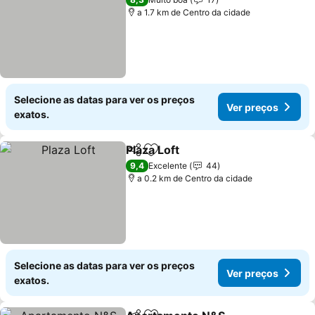
a 1.7 km de Centro da cidade
Selecione as datas para ver os preços
Ver preços
exatos.
Plaza Loft
Partilhar
Adicionar aos favoritos
9,4
Excelente
44
a 0.2 km de Centro da cidade
Selecione as datas para ver os preços
Ver preços
exatos.