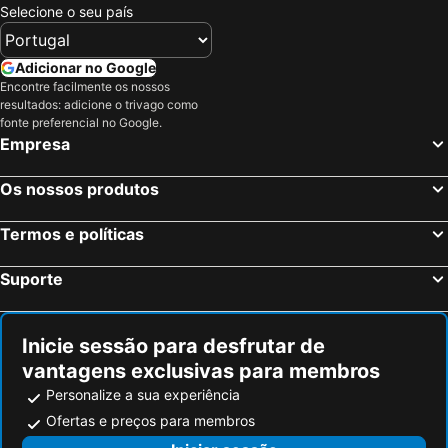
Selecione o seu país
Adicionar no Google
Encontre facilmente os nossos
resultados: adicione o trivago como
fonte preferencial no Google.
Empresa
Os nossos produtos
Termos e políticas
Suporte
Inicie sessão para desfrutar de
vantagens exclusivas para membros
Personalize a sua experiência
Ofertas e preços para membros