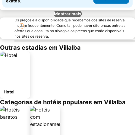
exatos.
Mostrar mais
Os preços e a disponibilidade que recebemos dos sites de reserva
mudam frequentemente. Como tal, pode haver diferenças entre as
ofertas que consulta no trivago e os preços que estão disponíveis
nos sites de reserva.
Outras estadias em Villalba
Hotel
Categorias de hotéis populares em Villalba