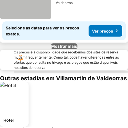
Valdeorras
Selecione as datas para ver os preços
Ver preços
exatos.
Mostrar mais
Os preços e a disponibilidade que recebemos dos sites de reserva
mudam frequentemente. Como tal, pode haver diferenças entre as
ofertas que consulta no trivago e os preços que estão disponíveis
nos sites de reserva.
Outras estadias em Villamartín de Valdeorras
Hotel