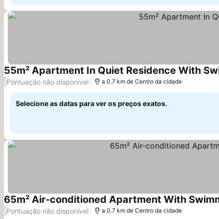
55m² Apartment In Quiet Residence With Sw
Pontuação não disponível
/
a 0.7 km de Centro da cidade
Selecione as datas para ver os preços exatos.
65m² Air-conditioned Apartment With Swimm
Pontuação não disponível
/
a 0.7 km de Centro da cidade