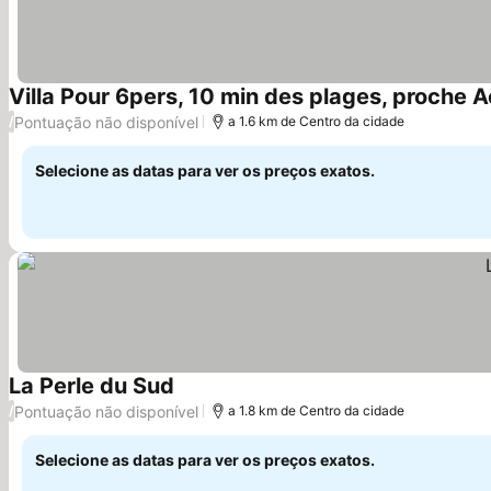
Villa Pour 6pers, 10 min des plages, proche A
Pontuação não disponível
/
a 1.6 km de Centro da cidade
Selecione as datas para ver os preços exatos.
La Perle du Sud
Ver preços
Pontuação não disponível
/
a 1.8 km de Centro da cidade
Selecione as datas para ver os preços exatos.