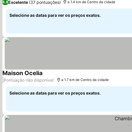
Excelente
(37 pontuações)
8,8
a 1.4 km de Centro da cidade
Selecione as datas para ver os preços exatos.
Maison Ocelia
Ver preços
Pontuação não disponível
/
a 1.7 km de Centro da cidade
Selecione as datas para ver os preços exatos.