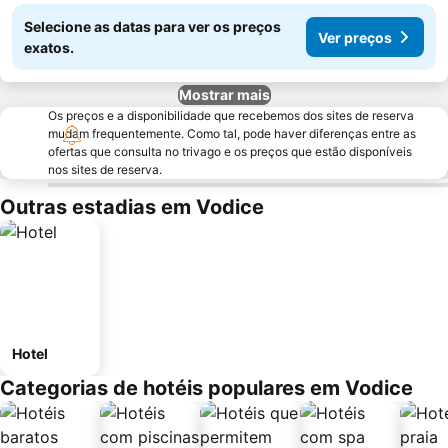
Selecione as datas para ver os preços
Ver preços
exatos.
Mostrar mais
Os preços e a disponibilidade que recebemos dos sites de reserva
mudam frequentemente. Como tal, pode haver diferenças entre as
ofertas que consulta no trivago e os preços que estão disponíveis
nos sites de reserva.
Outras estadias em Vodice
Hotel
Categorias de hotéis populares em Vodice