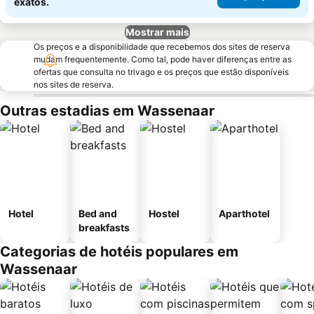
exatos.
Mostrar mais
Os preços e a disponibilidade que recebemos dos sites de reserva
mudam frequentemente. Como tal, pode haver diferenças entre as
ofertas que consulta no trivago e os preços que estão disponíveis
nos sites de reserva.
Outras estadias em Wassenaar
Hotel
Bed and
Hostel
Aparthotel
breakfasts
Categorias de hotéis populares em
Wassenaar