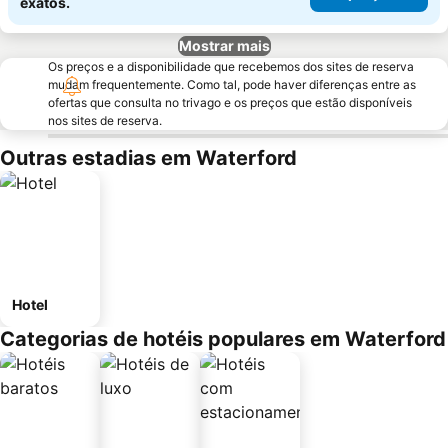
exatos.
Mostrar mais
Os preços e a disponibilidade que recebemos dos sites de reserva
mudam frequentemente. Como tal, pode haver diferenças entre as
ofertas que consulta no trivago e os preços que estão disponíveis
nos sites de reserva.
Outras estadias em Waterford
Hotel
Categorias de hotéis populares em Waterford