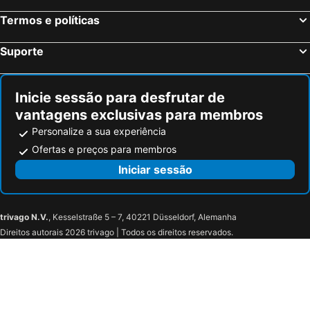
Termos e políticas
Suporte
Inicie sessão para desfrutar de
vantagens exclusivas para membros
Personalize a sua experiência
Ofertas e preços para membros
Iniciar sessão
trivago N.V.
, Kesselstraße 5 – 7, 40221 Düsseldorf, Alemanha
Direitos autorais 2026 trivago | Todos os direitos reservados.