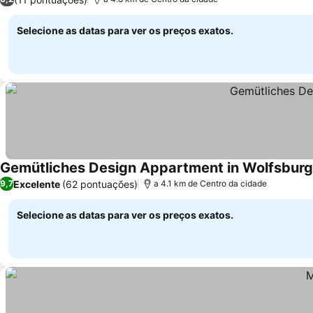
Selecione as datas para ver os preços exatos.
Gemütliches Design Appartment in Wolfsburg
Excelente
(62 pontuações)
9,7
a 4.1 km de Centro da cidade
Selecione as datas para ver os preços exatos.