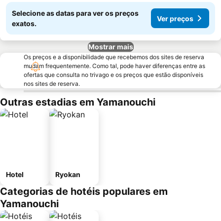
Selecione as datas para ver os preços
Ver preços
exatos.
Mostrar mais
Os preços e a disponibilidade que recebemos dos sites de reserva
mudam frequentemente. Como tal, pode haver diferenças entre as
ofertas que consulta no trivago e os preços que estão disponíveis
nos sites de reserva.
Outras estadias em Yamanouchi
Hotel
Ryokan
Categorias de hotéis populares em
Yamanouchi