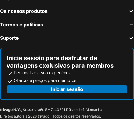
Os nossos produtos
Termos e políticas
Suporte
Inicie sessão para desfrutar de
vantagens exclusivas para membros
Personalize a sua experiência
Ofertas e preços para membros
Iniciar sessão
trivago N.V.
, Kesselstraße 5 – 7, 40221 Düsseldorf, Alemanha
Direitos autorais 2026 trivago | Todos os direitos reservados.